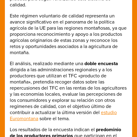
calidad.
Este régimen voluntario de calidad representa un
avance significativo en el panorama de la política
agrícola de la UE para las regiones montañosas, ya que
proporciona reconocimiento y apoyo a los productos
agrícolas originarios de estas zonas y reconoce los
retos y oportunidades asociados a la agricultura de
montaña.
El análisis, realizado mediante una
doble encuesta
dirigida a las administraciones regionales y a los
productores que utilizan el TFC «producto de
montaña», pretendía recoger datos sobre las
repercusiones del TFC en las rentas de los agricultores
y las economías locales, evaluar las percepciones de
los consumidores y explorar su relación con otros
regímenes de calidad, con el objetivo último de
contribuir a actualizar la última versión del
estudio
Euromontana
sobre el tema.
Los resultados de la encuesta indican el
predominio
de los productores primarios
que participan en el