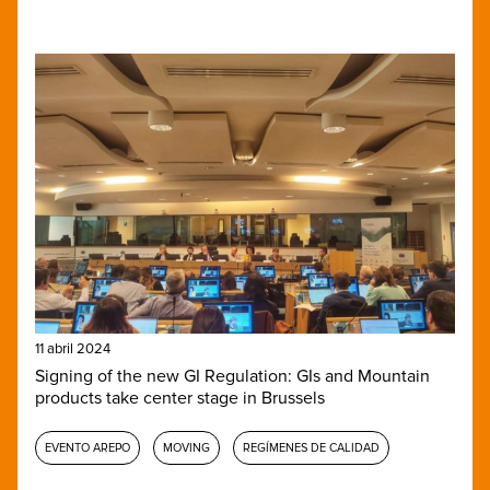
11 abril 2024
Signing of the new GI Regulation: GIs and Mountain
products take center stage in Brussels
EVENTO AREPO
MOVING
REGÍMENES DE CALIDAD