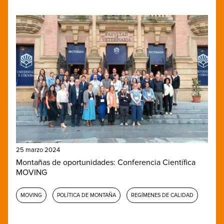
25 marzo 2024
Montañas de oportunidades: Conferencia Científica
MOVING
MOVING
POLÍTICA DE MONTAÑA
REGÍMENES DE CALIDAD