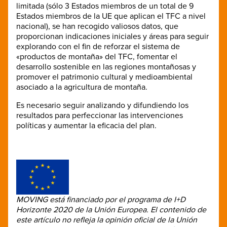
limitada (sólo 3 Estados miembros de un total de 9
Estados miembros de la UE que aplican el TFC a nivel
nacional), se han recogido valiosos datos, que
proporcionan indicaciones iniciales y áreas para seguir
explorando con el fin de reforzar el sistema de
«productos de montaña» del TFC, fomentar el
desarrollo sostenible en las regiones montañosas y
promover el patrimonio cultural y medioambiental
asociado a la agricultura de montaña.
Es necesario seguir analizando y difundiendo los
resultados para perfeccionar las intervenciones
políticas y aumentar la eficacia del plan.
MOVING está financiado por el programa de I+D
Horizonte 2020 de la Unión Europea.
El contenido de
este artículo no refleja la opinión oficial de la Unión