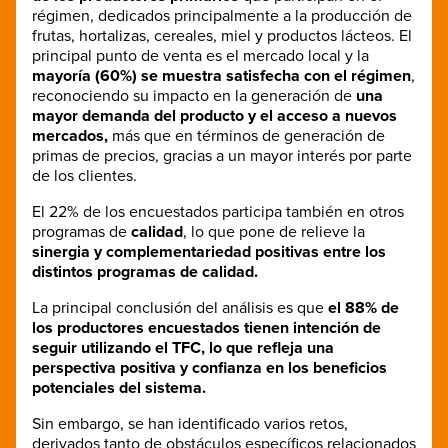
régimen, dedicados principalmente a la producción de
frutas, hortalizas, cereales, miel y productos lácteos. El
principal punto de venta es el mercado local y la
mayoría (60%) se muestra satisfecha con el régimen
,
reconociendo su impacto en la generación de
una
mayor demanda del producto y el acceso a nuevos
mercados,
más que en términos de generación de
primas de precios, gracias a un mayor interés por parte
de los clientes.
El 22% de los encuestados participa también en otros
programas de
calidad
, lo que pone de relieve la
sinergia y complementariedad positivas entre los
distintos programas de calidad.
La principal conclusión del análisis es que
el 88% de
los productores encuestados tienen intención de
seguir utilizando el TFC, lo que refleja una
perspectiva positiva y confianza en los beneficios
potenciales del sistema.
Sin embargo, se han identificado varios retos,
derivados tanto de obstáculos específicos relacionados