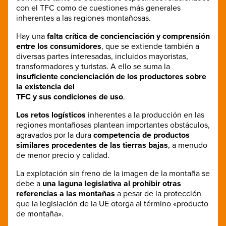
con el TFC como de cuestiones más generales
inherentes a las regiones montañosas.
Hay una
falta crítica de concienciación y comprensión
entre los consumidores
, que se extiende también a
diversas partes interesadas, incluidos mayoristas,
transformadores y turistas. A ello se suma la
insuficiente concienciación de los productores sobre
la existencia del
TFC y sus condiciones de uso
.
Los retos logísticos
inherentes a la producción en las
regiones montañosas plantean importantes obstáculos,
agravados por la dura
competencia de productos
similares procedentes de las tierras bajas
, a menudo
de menor precio y calidad.
La explotación sin freno de la imagen de la montaña se
debe a
una laguna legislativa al prohibir otras
referencias a las montañas
a pesar de la protección
que la legislación de la UE otorga al término «producto
de montaña».