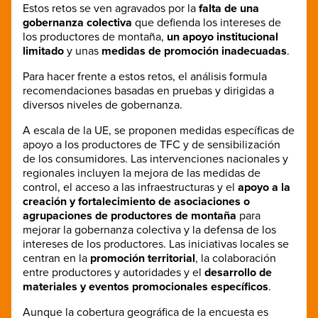
Estos retos se ven agravados por la
falta de una
gobernanza colectiva
que defienda los intereses de
los productores de montaña,
un apoyo institucional
limitado
y unas
medidas de promoción inadecuadas
.
Para hacer frente a estos retos, el análisis formula
recomendaciones basadas en pruebas y dirigidas a
diversos niveles de gobernanza.
A escala de la UE, se proponen medidas específicas de
apoyo a los productores de TFC y de sensibilización
de los consumidores. Las intervenciones nacionales y
regionales incluyen la mejora de las medidas de
control, el acceso a las infraestructuras y el
apoyo a la
creación y fortalecimiento de asociaciones o
agrupaciones de productores de montaña
para
mejorar la gobernanza colectiva y la defensa de los
intereses de los productores. Las iniciativas locales se
centran en la
promoción territorial
, la colaboración
entre productores y autoridades y el
desarrollo de
materiales y eventos promocionales específicos
.
Aunque la cobertura geográfica de la encuesta es