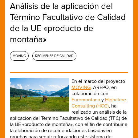
Análisis de la aplicación del
Término Facultativo de Calidad
de la UE «producto de
montaña»
MOVING
REGÍMENES DE CALIDAD
En el marco del proyecto
MOVING
, AREPO, en
colaboración con
Euromontana
y
Highclere
Consulting (HCC)
, ha
realizado un análisis de la
aplicación del Término Facultativo de Calidad (TFC) de
la UE «producto de montaña», con el fin de contribuir a
la elaboración de recomendaciones basadas en
pruebas para seguir reforzando este sistema de