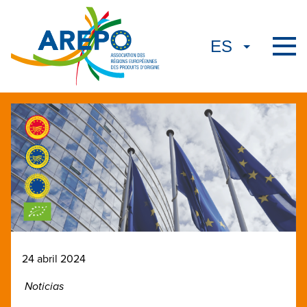
24 abril 2024
Noticias