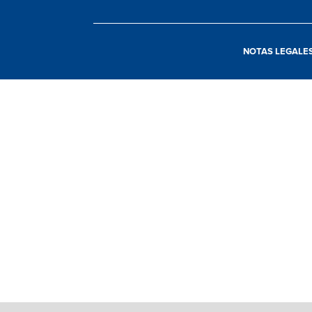
NOTAS LEGALE