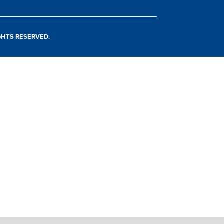
IGHTS RESERVED.