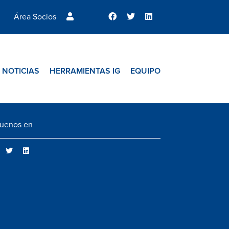
Área Socios
NOTICIAS
HERRAMIENTAS IG
EQUIPO
guenos en