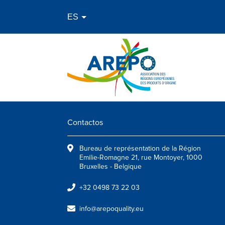
Contactos
Bureau de représentation de la Région
Emilie-Romagne 21, rue Montoyer, 1000
Bruxelles - Belgique
+32 0498 73 22 03
info@arepoquality.eu