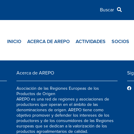
INICIO
ACERCA DE AREPO
ACTIVIDADES
SOCIOS
Acerca de AREPO
Sí
Asociación de las Regiones Europeas de los
Productos de Origen
AREPO es una red de regiones y asociaciones de
productores que operan en el ámbito de las
denominaciones de origen. AREPO tiene como
objetivo promover y defender los intereses de los
productores y de los consumidores de las Regiones
europeas que se dedican a la valorización de los
productos agroalimentarios de calidad.