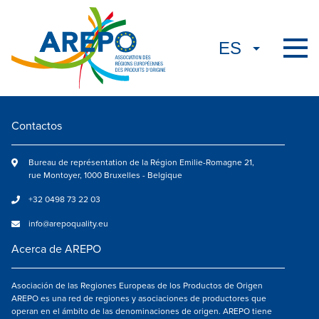
Contactos
Bureau de représentation de la Région Emilie-Romagne 21,
rue Montoyer, 1000 Bruxelles - Belgique
+32 0498 73 22 03
info@arepoquality.eu
Acerca de AREPO
Asociación de las Regiones Europeas de los Productos de Origen
AREPO es una red de regiones y asociaciones de productores que
operan en el ámbito de las denominaciones de origen. AREPO tiene