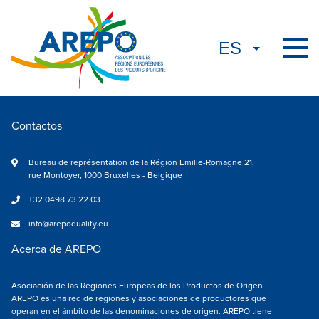
Contactos
Bureau de représentation de la Région Emilie-Romagne 21,
rue Montoyer, 1000 Bruxelles - Belgique
+32 0498 73 22 03
info@arepoquality.eu
Acerca de AREPO
Asociación de las Regiones Europeas de los Productos de Origen
AREPO es una red de regiones y asociaciones de productores que
operan en el ámbito de las denominaciones de origen. AREPO tiene