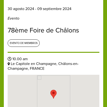
30 agosto 2024 - 09 septiembre 2024
Evento
78ème Foire de Châlons
EVENTO DE MIEMBROS
10.00 am
Le Capitole en Champagne, Châlons-en-
Champagne, FRANCE