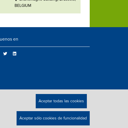
BELGIUM
guenos en
Aceptar todas las cookies
Aceptar sólo cookies de funcionalidad
IGHTS RESERVED.