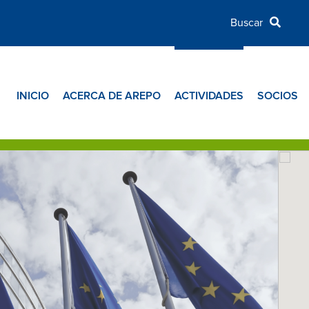
INICIO
ACERCA DE AREPO
ACTIVIDADES
SOCIOS