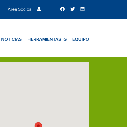
Área Socios
NOTICIAS
HERRAMIENTAS IG
EQUIPO