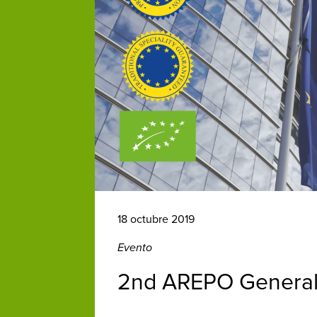
18 octubre 2019
Evento
2nd AREPO General