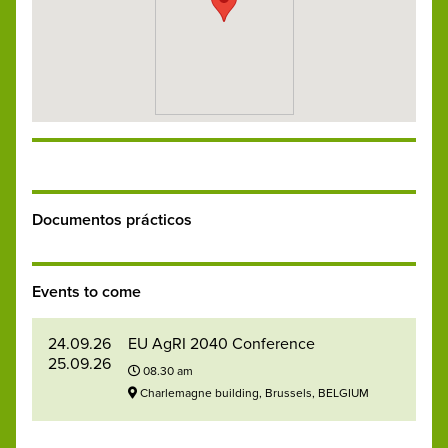
Documentos prácticos
Events to come
24.09.26
EU AgRI 2040 Conference
25.09.26
08.30 am
Charlemagne building, Brussels, BELGIUM