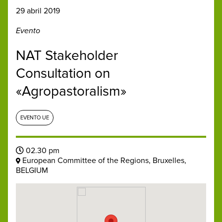
29 abril 2019
Evento
NAT Stakeholder
Consultation on
«Agropastoralism»
EVENTO UE
02.30 pm
European Committee of the Regions, Bruxelles,
BELGIUM