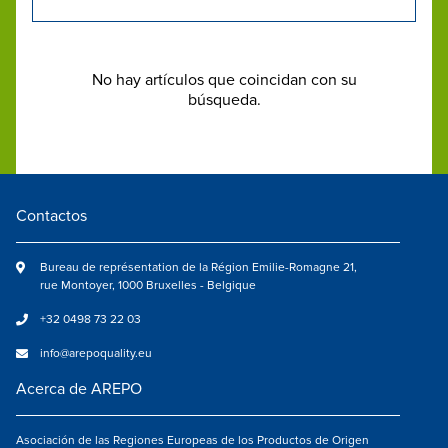
No hay artículos que coincidan con su
búsqueda.
Contactos
Bureau de représentation de la Région Emilie-Romagne 21,
rue Montoyer, 1000 Bruxelles - Belgique
+32 0498 73 22 03
info@arepoquality.eu
Acerca de AREPO
Asociación de las Regiones Europeas de los Productos de Origen