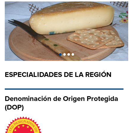
•
•
•
•
ESPECIALIDADES DE LA REGIÓN
Denominación de Origen Protegida
(DOP)