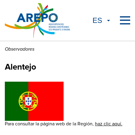
Observadores
Alentejo
Para consultar la página web de la Región,
haz clic aquí.