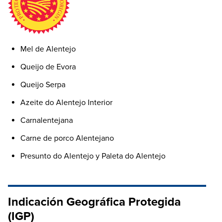
Mel de Alentejo
Queijo de Evora
Queijo Serpa
Azeite do Alentejo Interior
Carnalentejana
Carne de porco Alentejano
Presunto do Alentejo y Paleta do Alentejo
Indicación Geográfica Protegida
(IGP)