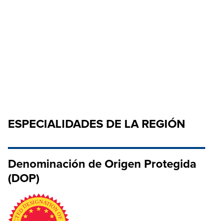
ESPECIALIDADES DE LA REGIÓN
Denominación de Origen Protegida
(DOP)