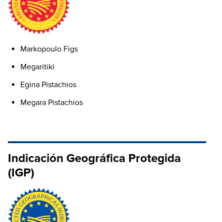
Markopoulo Figs
Megaritiki
Egina Pistachios
Megara Pistachios
Indicación Geográfica Protegida
(IGP)