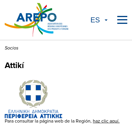
Socios
Attikí
Para consultar la página web de la Región,
haz clic aquí.