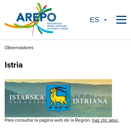
Observadores
Istria
Para consultar la página web de la Región,
haz clic aquí.