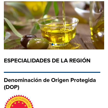
•
•
ESPECIALIDADES DE LA REGIÓN
Denominación de Origen Protegida
(DOP)