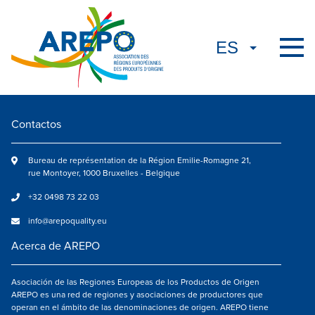
Contactos
Bureau de représentation de la Région Emilie-Romagne 21,
rue Montoyer, 1000 Bruxelles - Belgique
+32 0498 73 22 03
info@arepoquality.eu
Acerca de AREPO
Asociación de las Regiones Europeas de los Productos de Origen
AREPO es una red de regiones y asociaciones de productores que
operan en el ámbito de las denominaciones de origen. AREPO tiene