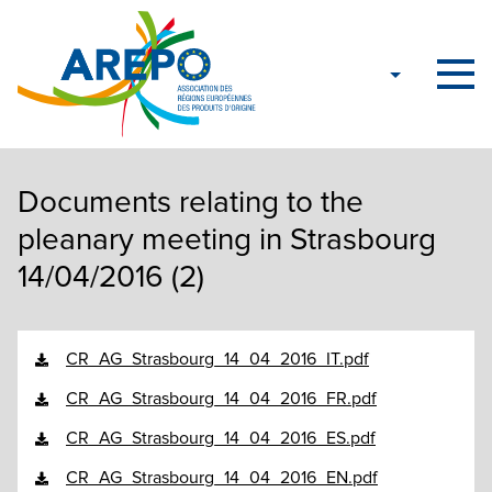
Documents relating to the
pleanary meeting in Strasbourg
14/04/2016 (2)
CR_AG_Strasbourg_14_04_2016_IT.pdf
CR_AG_Strasbourg_14_04_2016_FR.pdf
CR_AG_Strasbourg_14_04_2016_ES.pdf
CR_AG_Strasbourg_14_04_2016_EN.pdf