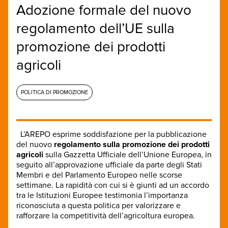
Adozione formale del nuovo
regolamento dell’UE sulla
promozione dei prodotti
agricoli
POLITICA DI PROMOZIONE
L’AREPO esprime soddisfazione per la pubblicazione
del nuovo
regolamento sulla promozione dei prodotti
agricoli
sulla Gazzetta Ufficiale dell’Unione Europea, in
seguito all’approvazione ufficiale da parte degli Stati
Membri e del Parlamento Europeo nelle scorse
settimane. La rapidità con cui si è giunti ad un accordo
tra le Istituzioni Europee testimonia l’importanza
riconosciuta a questa politica per valorizzare e
rafforzare la competitività dell’agricoltura europea.