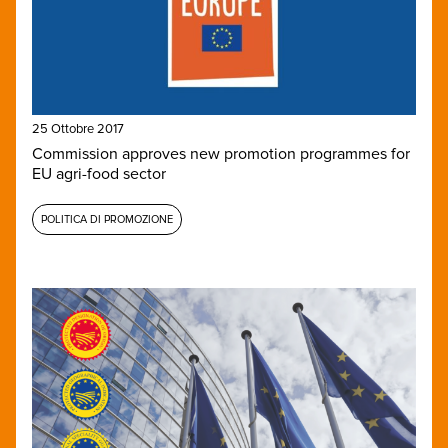
25 Ottobre 2017
Commission approves new promotion programmes for
EU agri-food sector
POLITICA DI PROMOZIONE