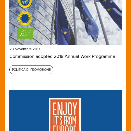
23 Novembre 2017
Commission adopted 2018 Annual Work Programme
POLITICA DI PROMOZIONE