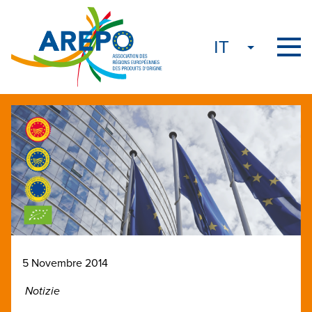
5 Novembre 2014
Notizie