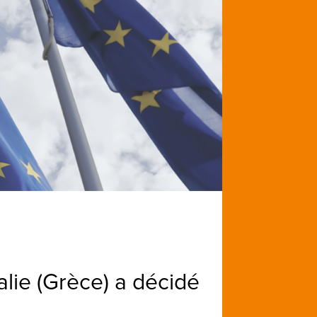
lie (Grèce) a décidé