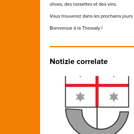
olives, des noisettes et des vins.
Vous trouverez dans les prochains jours 
Bienvenue à la Thessaly !
Notizie correlate