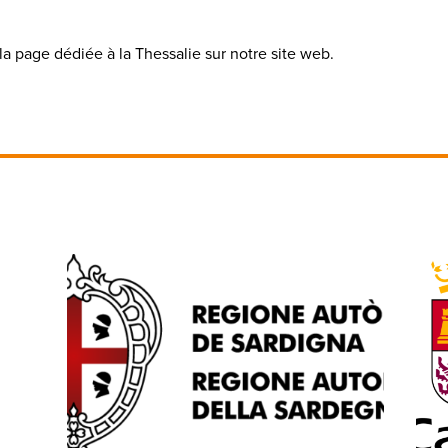
la page dédiée à la Thessalie sur notre site web.