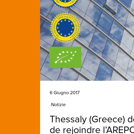
6 Giugno 2017
Notizie
Thessaly (Greece) d
de rejoindre l’AREP