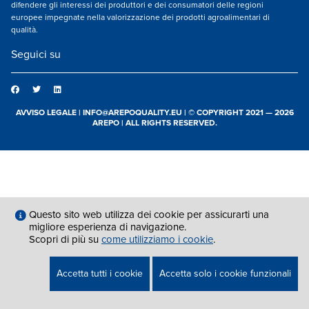
difendere gli interessi dei produttori e dei consumatori delle regioni
europee impegnate nella valorizzazione dei prodotti agroalimentari di
qualità.
Seguici su
AVVISO LEGALE
|
INFO@AREPOQUALITY.EU
| © COPYRIGHT 2021 — 2026
AREPO | ALL RIGHTS RESERVED.
Questo sito web utilizza dei cookie per assicurarti una
migliore esperienza di navigazione.
Scopri di più su
come utilizziamo i cookie
.
Accetta tutti i cookie
Accetta solo i cookie funzionali