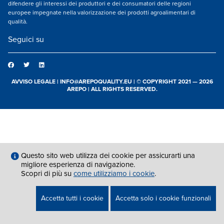
difendere gli interessi dei produttori e dei consumatori delle regioni
europee impegnate nella valorizzazione dei prodotti agroalimentari di
qualità.
Seguici su
AVVISO LEGALE
|
INFO@AREPOQUALITY.EU
| © COPYRIGHT 2021 — 2026
AREPO | ALL RIGHTS RESERVED.
Questo sito web utilizza dei cookie per assicurarti una
migliore esperienza di navigazione.
Scopri di più su
come utilizziamo i cookie
.
Accetta tutti i cookie
Accetta solo i cookie funzionali