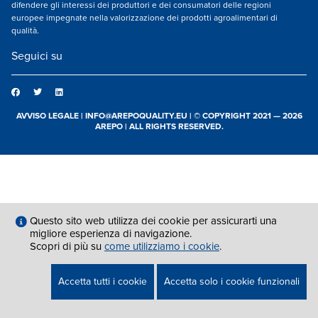
difendere gli interessi dei produttori e dei consumatori delle regioni
europee impegnate nella valorizzazione dei prodotti agroalimentari di
qualità.
Seguici su
AVVISO LEGALE
|
INFO@AREPOQUALITY.EU
| © COPYRIGHT 2021 — 2026
AREPO | ALL RIGHTS RESERVED.
Questo sito web utilizza dei cookie per assicurarti una
migliore esperienza di navigazione.
Scopri di più su
come utilizziamo i cookie
.
Accetta tutti i cookie
Accetta solo i cookie funzionali