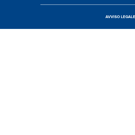
AVVISO LEGAL