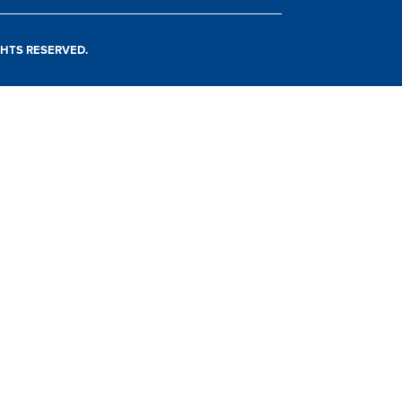
IGHTS RESERVED.