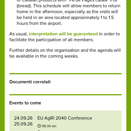
(bread). This schedule will allow members to return
home in the afternoon, especially as the visits will
be held in an area located approximately 1 to 1.5
hours from the airport.
As usual,
interpretation will be guaranteed
in order to
facilitate the participation of all members.
Further details on the organisation and the agenda will
be available in the coming weeks.
Documenti correlati
Events to come
24.09.26
EU AgRI 2040 Conference
25.09.26
08.30 am