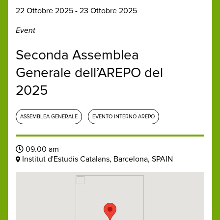
22 Ottobre 2025 - 23 Ottobre 2025
Event
Seconda Assemblea
Generale dell’AREPO del
2025
ASSEMBLEA GENERALE
EVENTO INTERNO AREPO
09.00 am
Institut d'Estudis Catalans, Barcelona, SPAIN