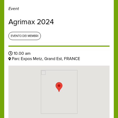
Event
Agrimax 2024
EVENTO DEI MEMBRI
10.00 am
Parc Expos Metz, Grand Est, FRANCE