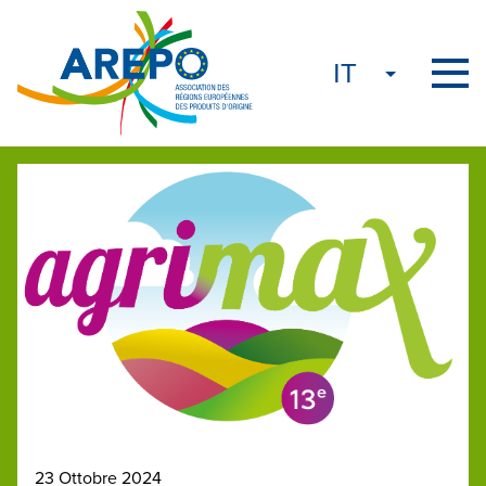
23 Ottobre 2024