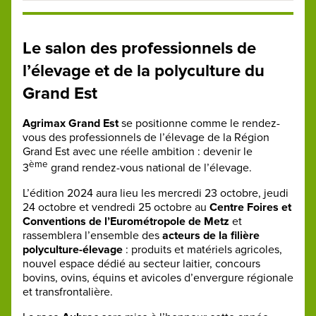
Le salon des professionnels de
l’élevage et de la polyculture du
Grand Est
Agrimax Grand Est
se positionne comme le rendez-
vous des professionnels de l’élevage de la Région
Grand Est avec une réelle ambition : devenir le
ème
3
grand rendez-vous national de l’élevage.
L’édition 2024 aura lieu les mercredi 23 octobre, jeudi
24 octobre et vendredi 25 octobre au
Centre Foires et
Conventions de l’Eurométropole de Metz
et
rassemblera l’ensemble des
acteurs de la filière
polyculture-élevage
: produits et matériels agricoles,
nouvel espace dédié au secteur laitier, concours
bovins, ovins, équins et avicoles d’envergure régionale
et transfrontalière.