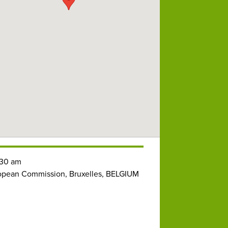
30 am
pean Commission, Bruxelles, BELGIUM