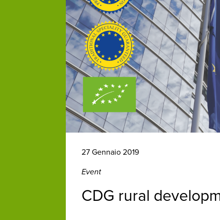
27 Gennaio 2019
Event
CDG rural develop