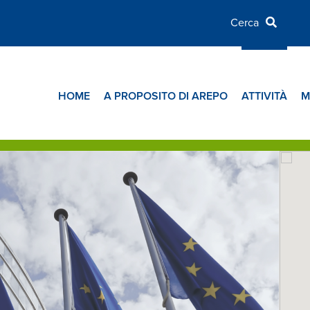
HOME
A PROPOSITO DI AREPO
ATTIVITÀ
M