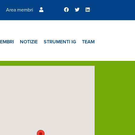
Area membri
EMBRI
NOTIZIE
STRUMENTI IG
TEAM