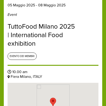
05 Maggio 2025 - 08 Maggio 2025
Event
TuttoFood Milano 2025
| International Food
exhibition
EVENTO DEI MEMBRI
10.00 am
Fiera Milano, ITALY