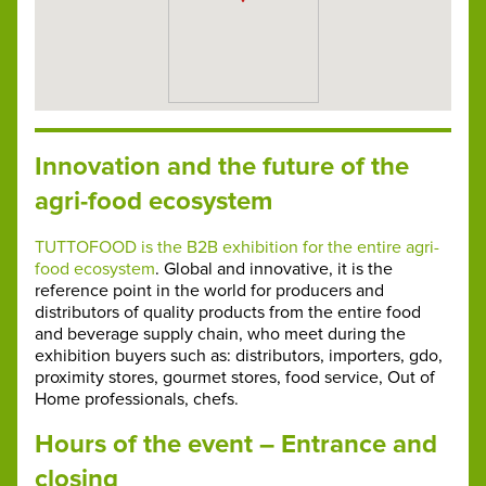
Innovation and the future of the
agri-food ecosystem
TUTTOFOOD is the B2B exhibition for the entire agri-
food ecosystem
. Global and innovative, it is the
reference point in the world for producers and
distributors of quality products from the entire food
and beverage supply chain, who meet during the
exhibition buyers such as: distributors, importers, gdo,
proximity stores, gourmet stores, food service, Out of
Home professionals, chefs.
Hours of the event – Entrance and
closing