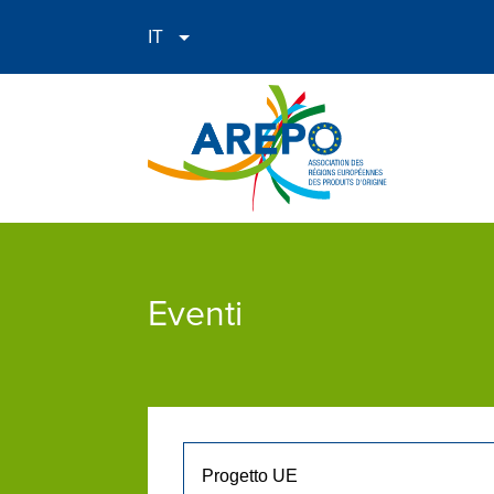
Eventi