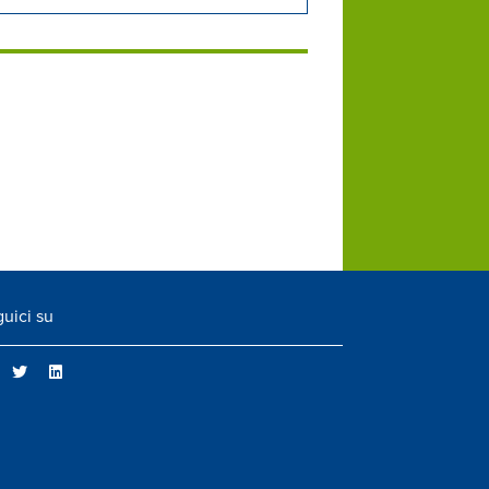
uici su