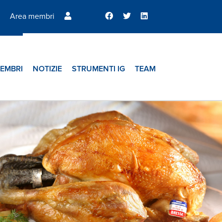
Area membri
EMBRI
NOTIZIE
STRUMENTI IG
TEAM