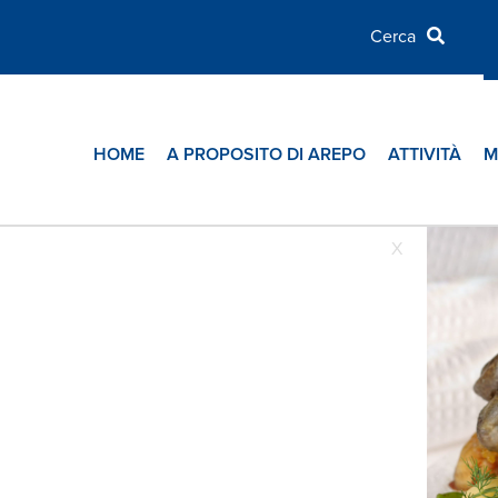
HOME
A PROPOSITO DI AREPO
ATTIVITÀ
M
X