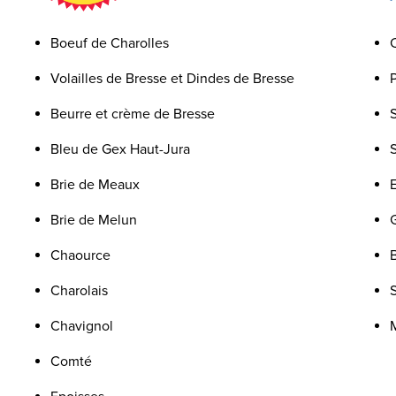
Boeuf de Charolles
Volailles de Bresse et Dindes de Bresse
Beurre et crème de Bresse
Bleu de Gex Haut-Jura
Brie de Meaux
Brie de Melun
Chaource
B
Charolais
Chavignol
Comté