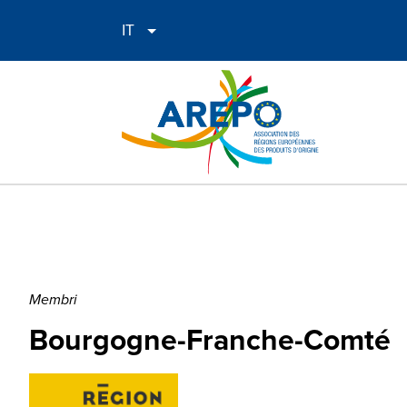
Membri
Bourgogne-Franche-Comté