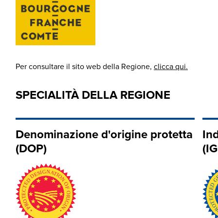
Per consultare il sito web della Regione,
clicca qui.
SPECIALITÀ DELLA REGIONE
Denominazione d'origine protetta
In
(DOP)
(IG