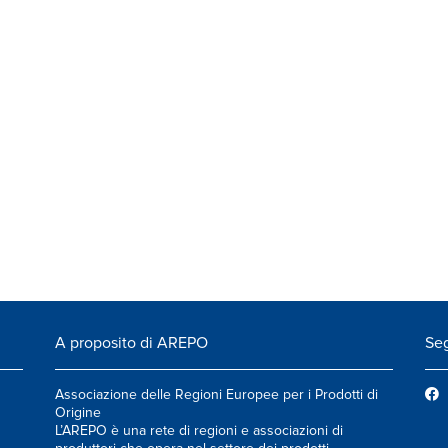
A proposito di AREPO
Seg
Associazione delle Regioni Europee per i Prodotti di
Origine
L’AREPO è una rete di regioni e associazioni di