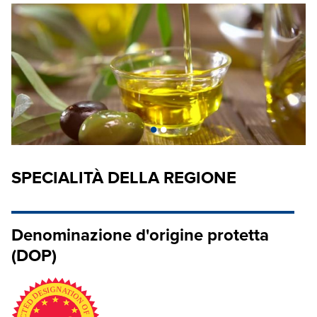
•
•
SPECIALITÀ DELLA REGIONE
Denominazione d'origine protetta
(DOP)