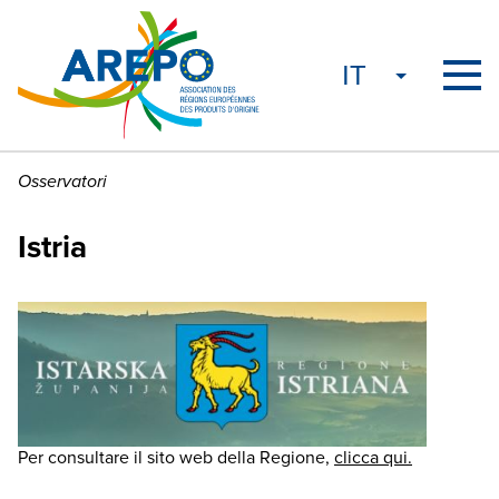
Osservatori
Istria
Per consultare il sito web della Regione,
clicca qui.