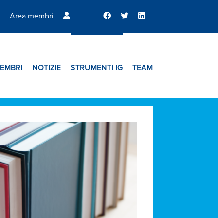
Area membri
EMBRI
NOTIZIE
STRUMENTI IG
TEAM