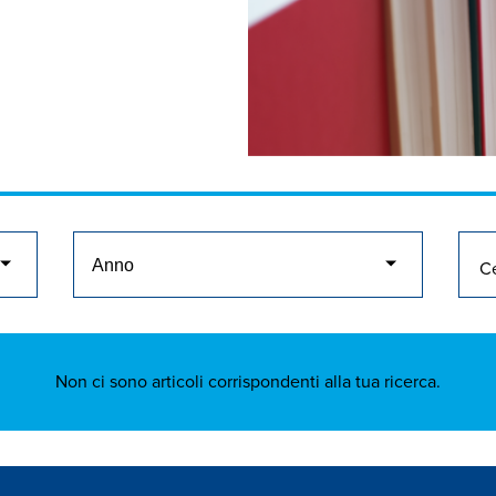
Non ci sono articoli corrispondenti alla tua ricerca.