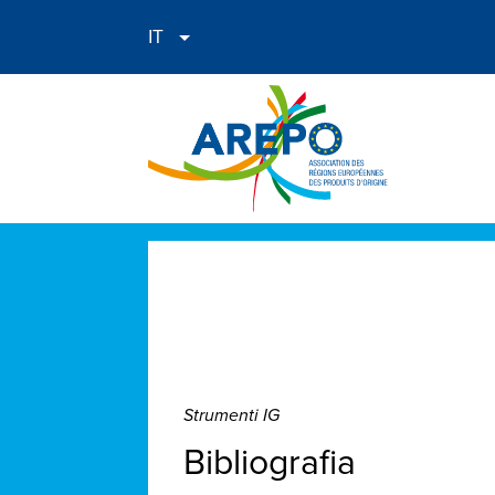
Strumenti IG
Bibliografia