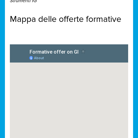
Strumenti IG
Mappa delle offerte formative