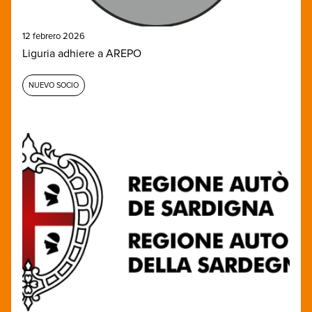
12 febrero 2026
Liguria adhiere a AREPO
NUEVO SOCIO