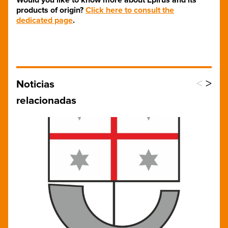
products of origin?
Click here to consult the
dedicated page
.
<
>
Noticias
relacionadas