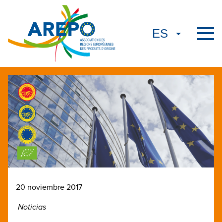
20 noviembre 2017
Noticias