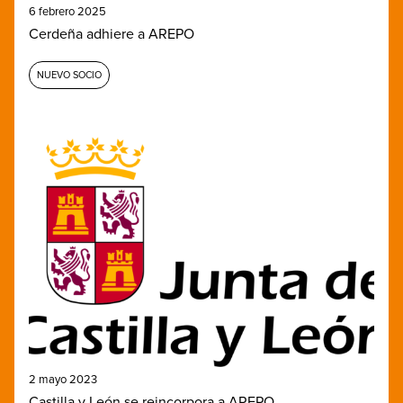
6 febrero 2025
Cerdeña adhiere a AREPO
NUEVO SOCIO
2 mayo 2023
Castilla y León se reincorpora a AREPO