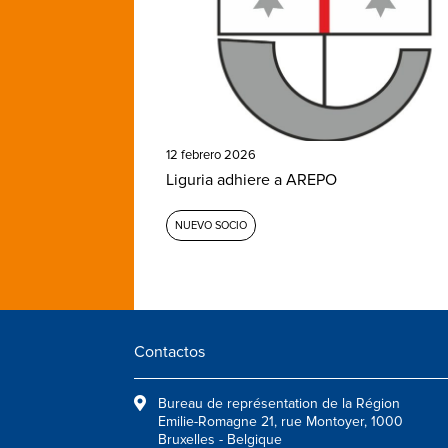
12 febrero 2026
Liguria adhiere a AREPO
NUEVO SOCIO
Contactos
Bureau de représentation de la Région
Emilie-Romagne 21, rue Montoyer, 1000
Bruxelles - Belgique