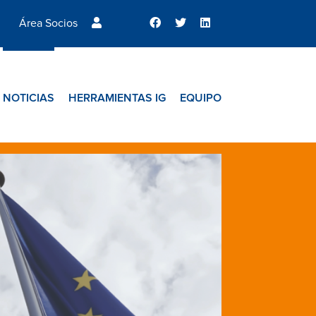
Área Socios
NOTICIAS
HERRAMIENTAS IG
EQUIPO