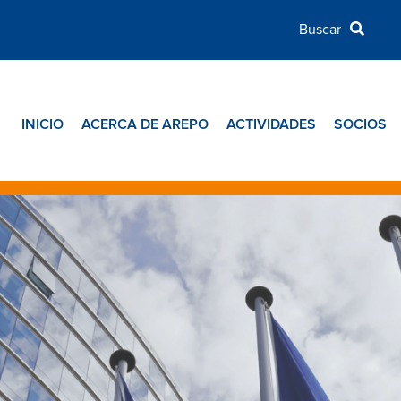
INICIO
ACERCA DE AREPO
ACTIVIDADES
SOCIOS