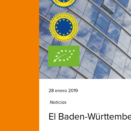
28 enero 2019
Noticias
El Baden-Württemb