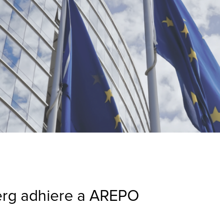
erg adhiere a AREPO