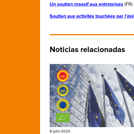
Un soutien massif aux entreprises
(FR)
Soutien aux activités touchées par l’é
Noticias relacionadas
8 julio 2020