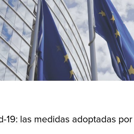
d-19: las medidas adoptadas por 