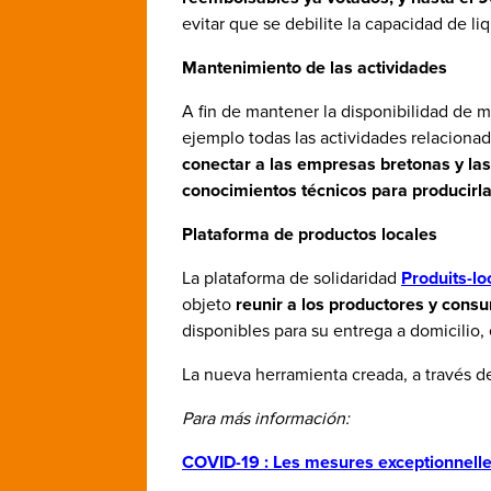
evitar que se debilite la capacidad de l
Mantenimiento de las actividades
A fin de mantener la disponibilidad de m
ejemplo todas las actividades relacionada
conectar a las empresas bretonas y las 
conocimientos técnicos para producirla
Plataforma de productos locales
La plataforma de solidaridad
Produits-l
objeto
reunir a los productores y cons
disponibles para su entrega a domicilio,
La nueva herramienta creada, a través de
Para más información:
COVID-19 : Les mesures exceptionnell