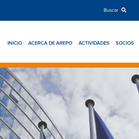
INICIO
ACERCA DE AREPO
ACTIVIDADES
SOCIOS