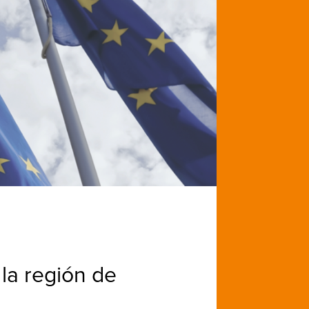
la región de