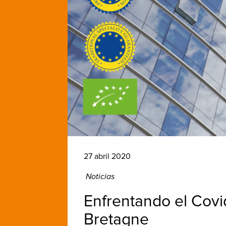
27 abril 2020
Noticias
Enfrentando el Covi
Bretagne