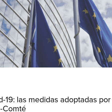
d-19: las medidas adoptadas por
e-Comté