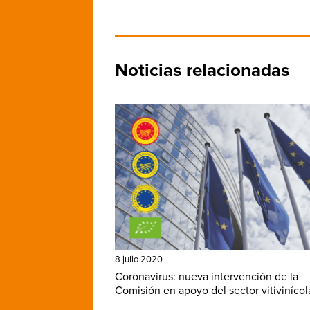
Noticias relacionadas
8 julio 2020
Coronavirus: nueva intervención de la
Comisión en apoyo del sector vitivinícol