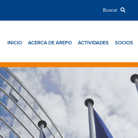
INICIO
ACERCA DE AREPO
ACTIVIDADES
SOCIOS