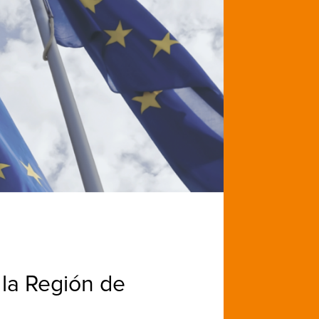
 la Región de