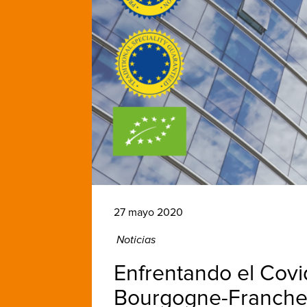
27 mayo 2020
Noticias
Enfrentando el Covi
Bourgogne-Franch