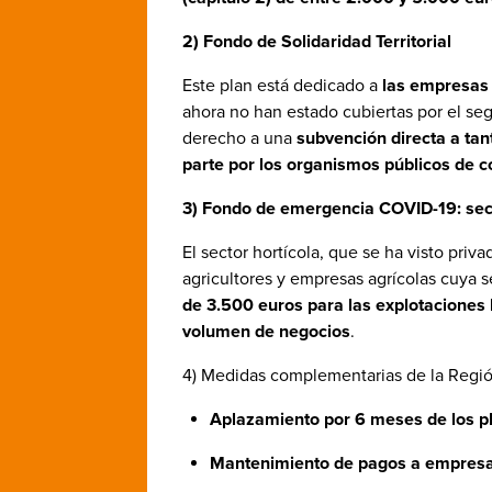
2) Fondo de Solidaridad Territorial
Este plan está dedicado a
las empresas 
ahora no han estado cubiertas por el se
derecho a una
subvención directa a tan
parte por los organismos públicos de c
3) Fondo de emergencia COVID-19: secto
El sector hortícola, que se ha visto pri
agricultores y empresas agrícolas cuya
de 3.500 euros para las explotaciones 
volumen de negocios
.
4) Medidas complementarias de la Regi
Aplazamiento por 6 meses de los pl
Mantenimiento de pagos a empresa