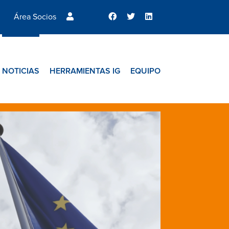
Área Socios
NOTICIAS
HERRAMIENTAS IG
EQUIPO