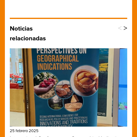
<
>
Noticias
relacionadas
25 febrero 2025