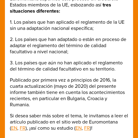
Estados miembros de la UE, esbozando así
tres
situaciones diferentes:
1. Los países que han aplicado el reglamento de la UE
sin una adaptación nacional específica;
2. Los países que han adaptado o están en proceso de
adaptar el reglamento del término de calidad
facultativo a nivel nacional;
3. Los países que aún no han aplicado el reglamento
del término de calidad facultativo en su territorio.
Publicado por primera vez a principios de 2016, la
cuarta actualización (mayo de 2020) del presente
informe también tiene en cuenta los acontecimientos
recientes, en particular en Bulgaria, Croacia y
Rumania.
Si desea saber más sobre el tema, le invitamos a leer el
artículo publicado en el sitio web de Euromontana
(
EN
,
FR
), ¡así como su estudio (
EN
,
FR
)!