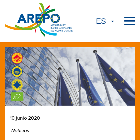
10 junio 2020
Noticias