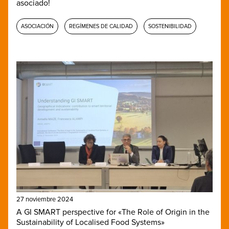
asociado!
ASOCIACIÓN
REGÍMENES DE CALIDAD
SOSTENIBILIDAD
27 noviembre 2024
A GI SMART perspective for «The Role of Origin in the
Sustainability of Localised Food Systems»