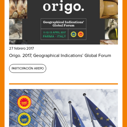
27 febrero 2017
Origo. 2017, Geographical Indications’ Global Forum
PARTICIPACIÓN AREPO