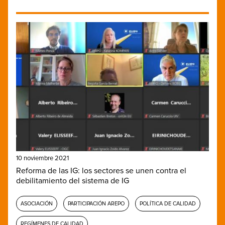
10 noviembre 2021
Reforma de las IG: los sectores se unen contra el
debilitamiento del sistema de IG
ASOCIACIÓN
PARTICIPACIÓN AREPO
POLÍTICA DE CALIDAD
REGÍMENES DE CALIDAD