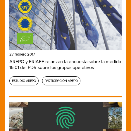
27 febrero 2017
AREPO y ERIAFF relanzan la encuesta sobre la medida
16.01 del PDR sobre los grupos operativos
ESTUDIO AREPO
PARTICIPACIÓN AREPO