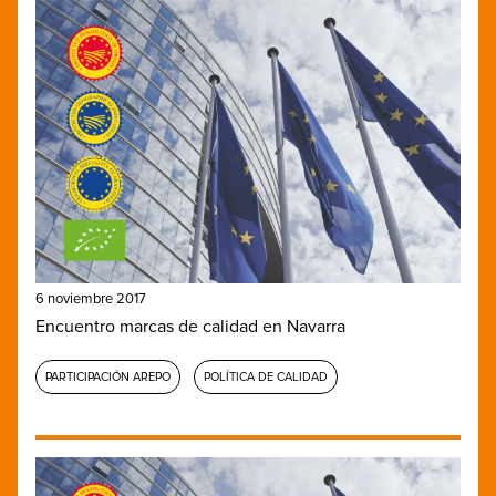
6 noviembre 2017
Encuentro marcas de calidad en Navarra
PARTICIPACIÓN AREPO
POLÍTICA DE CALIDAD