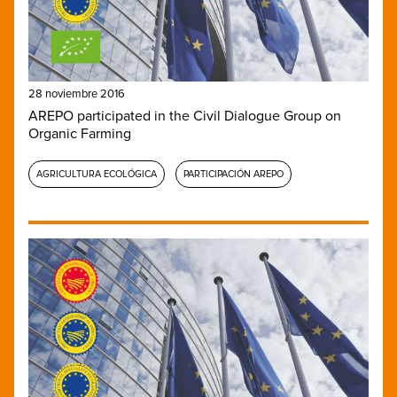
28 noviembre 2016
AREPO participated in the Civil Dialogue Group on
Organic Farming
AGRICULTURA ECOLÓGICA
PARTICIPACIÓN AREPO