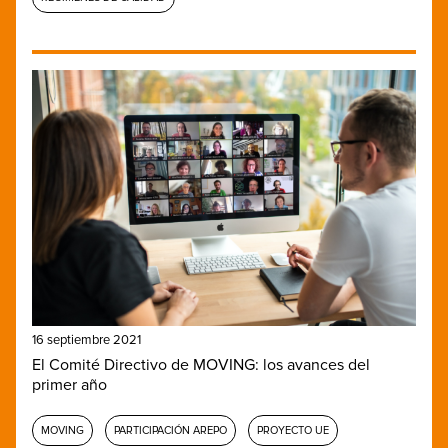
16 septiembre 2021
El Comité Directivo de MOVING: los avances del
primer año
MOVING
PARTICIPACIÓN AREPO
PROYECTO UE