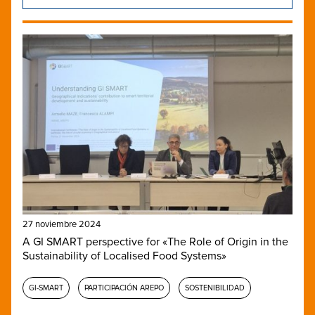
27 noviembre 2024
A GI SMART perspective for «The Role of Origin in the
Sustainability of Localised Food Systems»
GI-SMART
PARTICIPACIÓN AREPO
SOSTENIBILIDAD