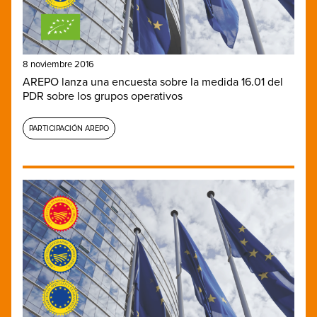
8 noviembre 2016
AREPO lanza una encuesta sobre la medida 16.01 del
PDR sobre los grupos operativos
PARTICIPACIÓN AREPO