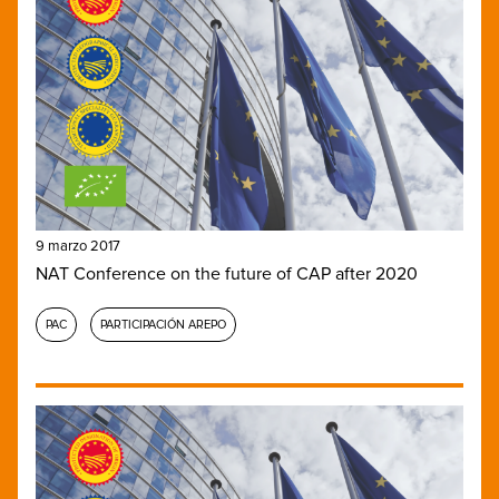
9 marzo 2017
NAT Conference on the future of CAP after 2020
PAC
PARTICIPACIÓN AREPO