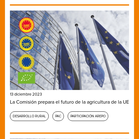
13 diciembre 2023
La Comisión prepara el futuro de la agricultura de la UE
DESARROLLO RURAL
PAC
PARTICIPACIÓN AREPO