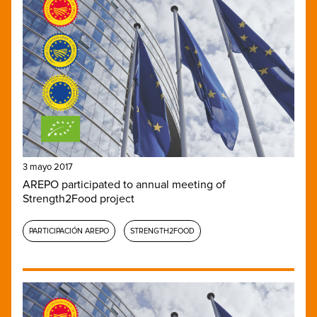
3 mayo 2017
AREPO participated to annual meeting of
Strength2Food project
PARTICIPACIÓN AREPO
STRENGTH2FOOD