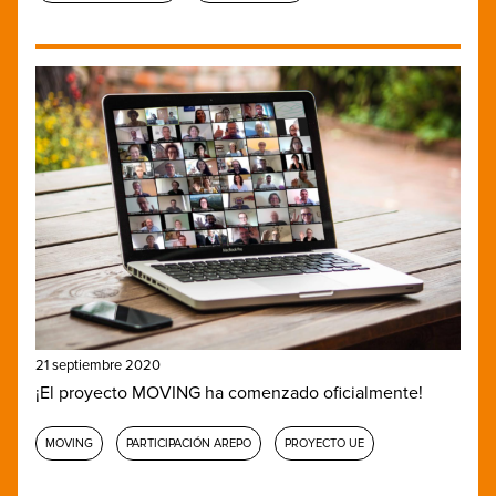
21 septiembre 2020
¡El proyecto MOVING ha comenzado oficialmente!
MOVING
PARTICIPACIÓN AREPO
PROYECTO UE