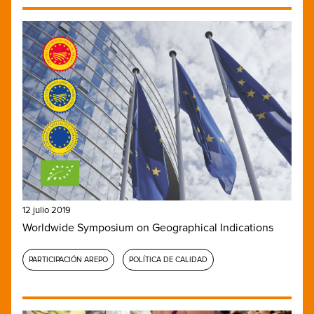
12 julio 2019
Worldwide Symposium on Geographical Indications
PARTICIPACIÓN AREPO
POLÍTICA DE CALIDAD