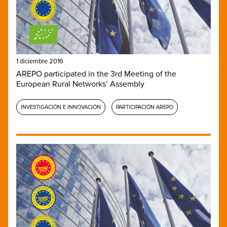
1 diciembre 2016
AREPO participated in the 3rd Meeting of the
European Rural Networks’ Assembly
INVESTIGACIÓN E INNOVACIÓN
PARTICIPACIÓN AREPO