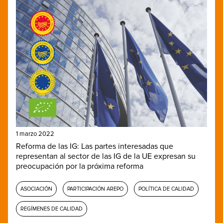
1 marzo 2022
Reforma de las IG: Las partes interesadas que
representan al sector de las IG de la UE expresan su
preocupación por la próxima reforma
ASOCIACIÓN
PARTICIPACIÓN AREPO
POLÍTICA DE CALIDAD
REGÍMENES DE CALIDAD