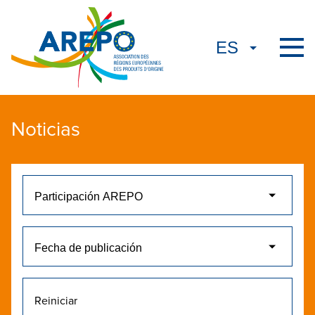
Noticias
Reiniciar