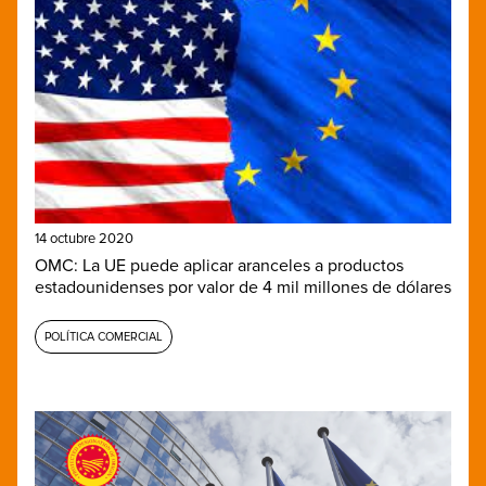
14 octubre 2020
OMC: La UE puede aplicar aranceles a productos
estadounidenses por valor de 4 mil millones de dólares
POLÍTICA COMERCIAL