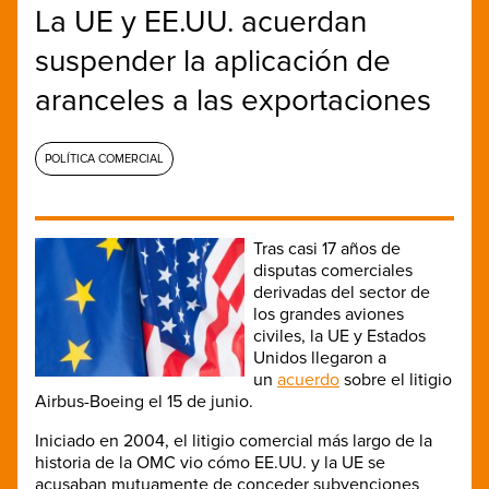
La UE y EE.UU. acuerdan
suspender la aplicación de
aranceles a las exportaciones
POLÍTICA COMERCIAL
Tras casi 17 años de
disputas comerciales
derivadas del sector de
los grandes aviones
civiles, la UE y Estados
Unidos llegaron a
un
acuerdo
sobre el litigio
Airbus-Boeing el 15 de junio.
Iniciado en 2004, el litigio comercial más largo de la
historia de la OMC vio cómo EE.UU. y la UE se
acusaban mutuamente de conceder subvenciones