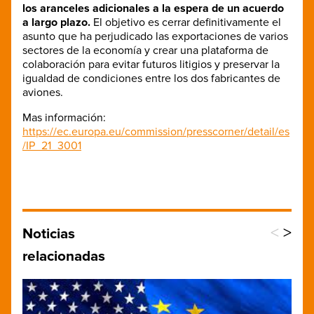
los aranceles adicionales a la espera de un acuerdo
a largo plazo.
El objetivo es cerrar definitivamente el
asunto que ha perjudicado las exportaciones de varios
sectores de la economía y crear una plataforma de
colaboración para evitar futuros litigios y preservar la
igualdad de condiciones entre los dos fabricantes de
aviones.
Mas información:
https://ec.europa.eu/commission/presscorner/detail/es
/IP_21_3001
<
>
Noticias
relacionadas