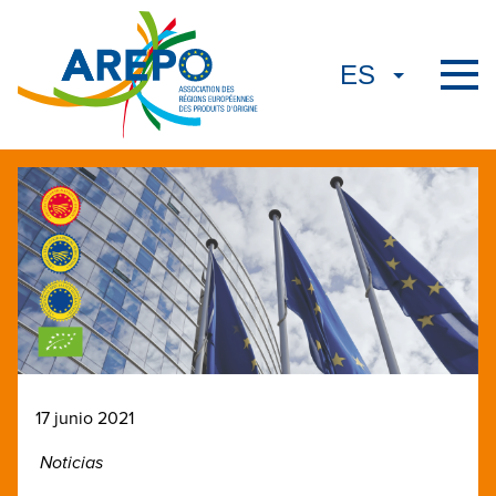
17 junio 2021
Noticias