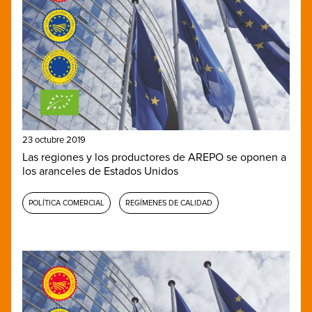
23 octubre 2019
Las regiones y los productores de AREPO se oponen a
los aranceles de Estados Unidos
POLÍTICA COMERCIAL
REGÍMENES DE CALIDAD