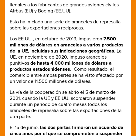
ilegales a los fabricantes de grandes aviones civiles
Airbus (EU) y Boeing (EE.UU).
Esto ha iniciado una serie de aranceles de represalia
sobre las exportaciones reciprocas.
Los EE.UU., en octubre de 2019, impusieron
7.500
millones de dólares en aranceles a varios productos
de la UE, incluidas sus indicaciones geográficas.
La
UE, en noviembre de 2020, impuso aranceles
punitivos
de hasta 4.000 millones de dólares a
productos estadounidenses.
Como resultado, el
comercio entre ambas partes se ha visto afectado por
un valor de 11.500 millones de dólares.
La vía de la cooperación se abrió el 5 de marzo de
2021, cuando la UE y EE.UU. acordaron suspender
durante un período de cuatro meses todos los
aranceles de represalia sobre las exportaciones de la
otra parte.
El 15 de junio,
las dos partes firmaron un acuerdo de
cinco años por el que se comprometen a suspender