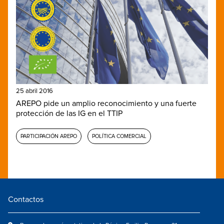
25 abril 2016
AREPO pide un amplio reconocimiento y una fuerte
protección de las IG en el TTIP
PARTICIPACIÓN AREPO
POLÍTICA COMERCIAL
Contactos