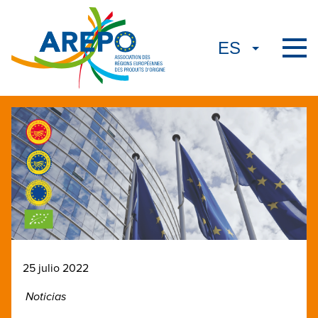
25 julio 2022
Noticias