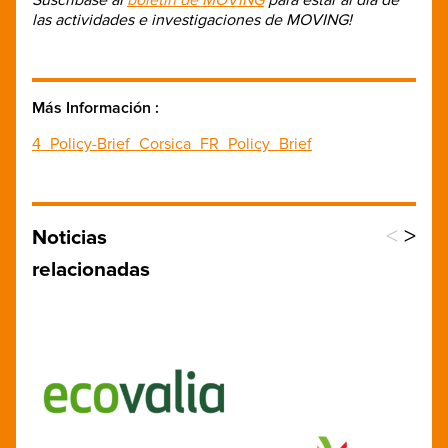
las actividades e investigaciones de MOVING!
Más Información :
4_Policy-Brief_Corsica_FR_Policy_Brief
<
>
Noticias
relacionadas