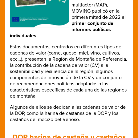
multiactor (MAP),
MOVING publicó en la
primera mitad de 2022 el
primer conjunto de
informes políticos
individuales.
Estos documentos, centrados en diferentes tipos de
cadenas de valor (carne, queso, miel, vino, cultivos,
ecc…), presentan la Región de Montaña de Referencia,
la contribución de la cadena de valor (CV) a la
sostenibilidad y resiliencia de la región, algunos
componentes de innovación de la CV y un conjunto
de recomendaciones políticas adaptadas a las
características específicas de cada una de las regiones
de montaña.
Algunos de ellos se dedican a las cadenas de valor de
la DOP, como la harina de castañas de la DOP y los
castaños del macizo del Renoso.
DOP harina de castaña y castaños