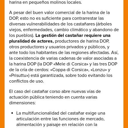
harina en pequeños molinos locales.
A pesar del buen valor comercial de la harina de la
DOP, esto no es suficiente para contrarrestar las
diversas vulnerabilidades de los castañares (árboles
viejos, enfermedades, cambio climático y abandono de
los pueblos).
La gestión del castañar requiere una
pluralidad de actores,
productores de harina DOP,
otros productores y usuarios privados y públicos, y
ante todo los habitantes de las regiones afectadas. Así,
la coexistencia de varias cadenas de valor asociadas a
la harina DOP (la DOP «Mele di Corsica» y las tres DOP
de la cría de cerdos: «Coppa di Corsica», «Lonzu» y
«Prisuttu») está garantizada, sobre todo evitando los
conflictos de uso.
El caso del castañar corso abre nuevas vías de
actuación pública teniendo en cuenta varias
dimensiones:
La multifuncionalidad del castañar exige una
articulación entre las funciones de mercado,
alimentación y paisaje en relación con la