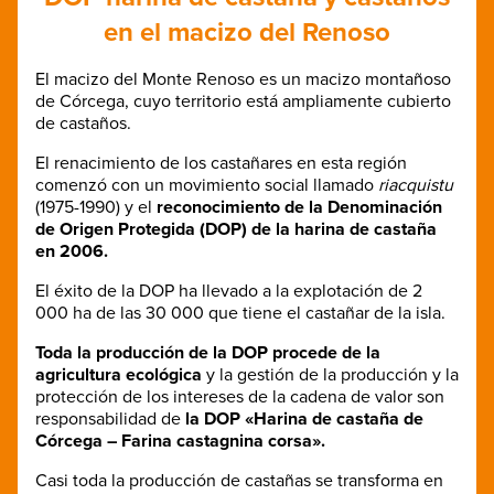
en el macizo del Renoso
El macizo del Monte Renoso es un macizo montañoso
de Córcega, cuyo territorio está ampliamente cubierto
de castaños.
El renacimiento de los castañares en esta región
comenzó con un movimiento social llamado
riacquistu
(1975-1990) y el
reconocimiento de la Denominación
de Origen Protegida (DOP) de la harina de castaña
en 2006.
El éxito de la DOP ha llevado a la explotación de 2
000 ha de las 30 000 que tiene el castañar de la isla.
Toda la producción de la DOP procede de la
agricultura ecológica
y la gestión de la producción y la
protección de los intereses de la cadena de valor son
responsabilidad de
la DOP «Harina de castaña de
Córcega – Farina castagnina corsa».
Casi toda la producción de castañas se transforma en