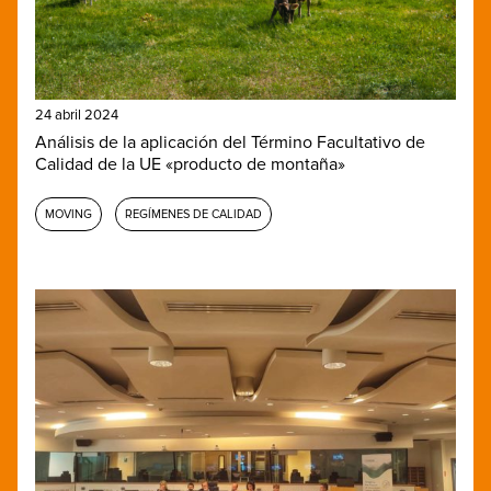
24 abril 2024
Análisis de la aplicación del Término Facultativo de
Calidad de la UE «producto de montaña»
MOVING
REGÍMENES DE CALIDAD