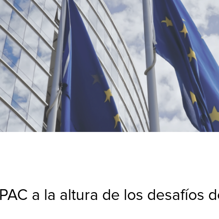
C a la altura de los desafíos de