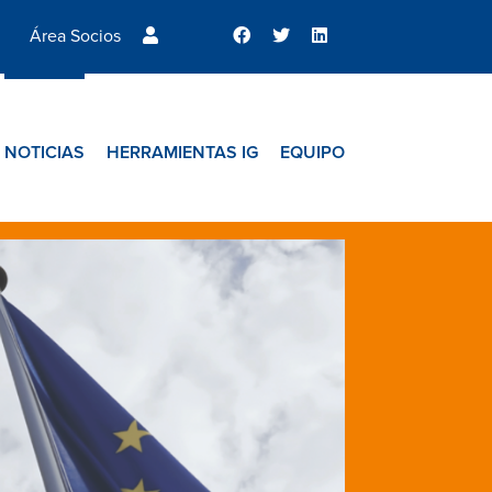
Área Socios
NOTICIAS
HERRAMIENTAS IG
EQUIPO