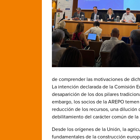
de comprender las motivaciones de dich
La intención declarada de la Comisión E
desaparición de los dos pilares tradiciona
embargo, los socios de la AREPO temen 
reducción de los recursos, una dilución 
debilitamiento del carácter común de la p
Desde los orígenes de la Unión, la agric
fundamentales de la construcción europ