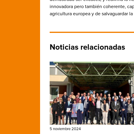
innovadora pero también coherente, capa
agricultura europea y de salvaguardar la
Noticias relacionadas
5 noviembre 2024