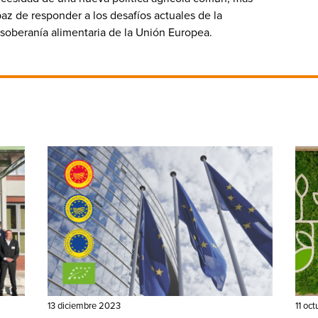
z de responder a los desafíos actuales de la
 soberanía alimentaria de la Unión Europea.
13 diciembre 2023
11 oc