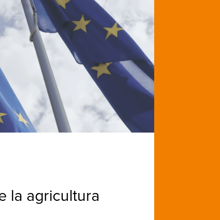
 la agricultura