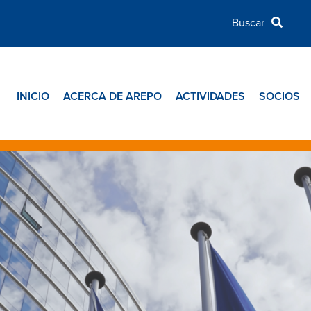
INICIO
ACERCA DE AREPO
ACTIVIDADES
SOCIOS