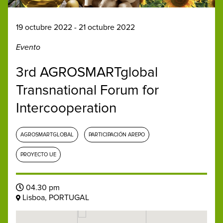
19 octubre 2022 - 21 octubre 2022
Evento
3rd AGROSMARTglobal
Transnational Forum for
Intercooperation
AGROSMARTGLOBAL
PARTICIPACIÓN AREPO
PROYECTO UE
04.30 pm
Lisboa, PORTUGAL