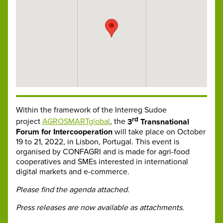
Within the framework of the Interreg Sudoe
rd
project
AGROSMARTglobal
, the
3
Transnational
Forum for Intercooperation
will take place on October
19 to 21, 2022, in Lisbon, Portugal. This event is
organised by CONFAGRI and is made for agri-food
cooperatives and SMEs interested in international
digital markets and e-commerce.
Please find the agenda attached.
Press releases are now available as attachments.