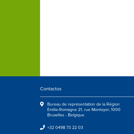
Contactos
Bureau de représentation de la Région
Emilie-Romagne 21, rue Montoyer, 1000
Bruxelles - Belgique
+32 0498 73 22 03