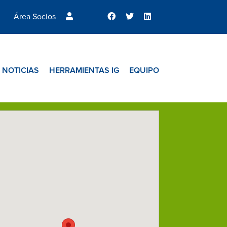
Área Socios
NOTICIAS
HERRAMIENTAS IG
EQUIPO