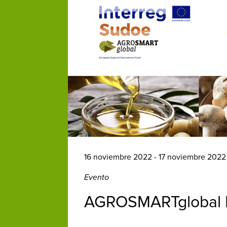
16 noviembre 2022 - 17 noviembre 202
Evento
AGROSMARTglobal I