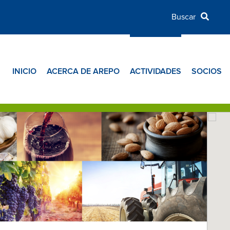
INICIO
ACERCA DE AREPO
ACTIVIDADES
SOCIOS