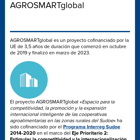
AGROSMARTglobal
AGROSMARTglobal es un proyecto cofinanciado por la
UE de 3,5 años de duración que comenzó en octubre
de 2019 y finalizó en marzo de 2023.
El proyecto AGROSMARTglobal «
Espacio para la
competitividad, la promoción y la expansión
internacional inteligente de las cooperativas
agroalimentarias en las zonas rurales del Sudoe
» ha
sido cofinanciado por el
Programa Interreg Sudoe
2014-2020
en el marco del
Eje Prioritario 2:
Estimular la competitividad y la internacionalización