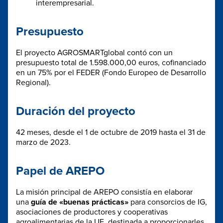
interempresarial.
Presupuesto
El proyecto AGROSMARTglobal contó con un
presupuesto total de 1.598.000,00 euros, cofinanciado
en un 75% por el FEDER (Fondo Europeo de Desarrollo
Regional).
Duración del proyecto
42 meses, desde el 1 de octubre de 2019 hasta el 31 de
marzo de 2023.
Papel de AREPO
La misión principal de AREPO consistía en elaborar
una
guía de «buenas prácticas»
para consorcios de IG,
asociaciones de productores y cooperativas
agroalimentarias de la UE, destinada a proporcionarles