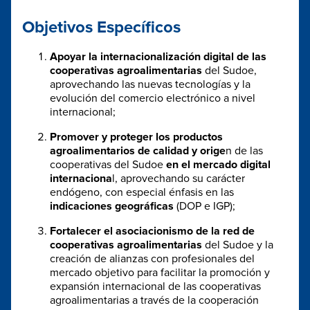
Objetivos Específicos
Apoyar la internacionalización digital de las
cooperativas agroalimentarias
del Sudoe,
aprovechando las nuevas tecnologías y la
evolución del comercio electrónico a nivel
internacional;
Promover y proteger los productos
agroalimentarios de calidad y orige
n de las
cooperativas del Sudoe
en el mercado digital
internaciona
l, aprovechando su carácter
endógeno, con especial énfasis en las
indicaciones geográficas
(DOP e IGP);
Fortalecer el asociacionismo de la red de
cooperativas agroalimentarias
del Sudoe y la
creación de alianzas con profesionales del
mercado objetivo para facilitar la promoción y
expansión internacional de las cooperativas
agroalimentarias a través de la cooperación