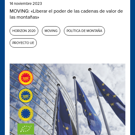
14 noviembre 2023
MOVING: «Liberar el poder de las cadenas de valor de
las montañas»
HORIZON 2020
MOVING
POLÍTICA DE MONTAÑA
PROYECTO UE