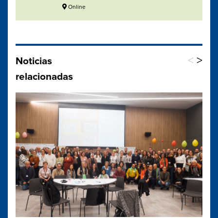
Online
<
>
Noticias
relacionadas