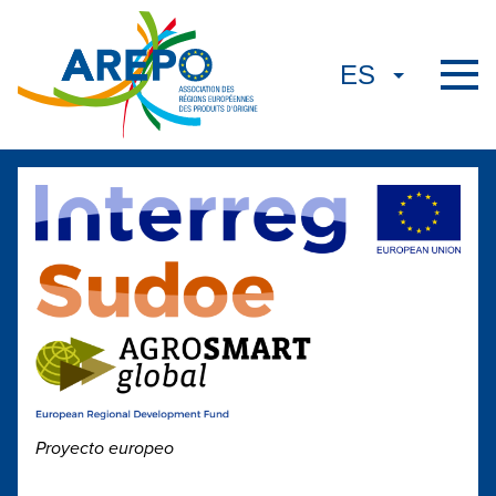
Proyecto europeo