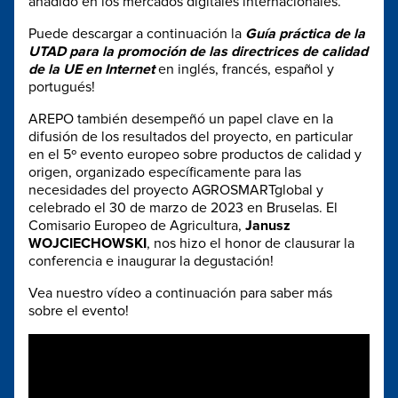
añadido en los mercados digitales internacionales.
Puede descargar a continuación la
Guía práctica de la
UTAD para la promoción de las directrices de calidad
de la UE en Internet
en inglés, francés, español y
portugués!
AREPO también desempeñó un papel clave en la
difusión de los resultados del proyecto, en particular
en el 5º evento europeo sobre productos de calidad y
origen, organizado específicamente para las
necesidades del proyecto AGROSMARTglobal y
celebrado el 30 de marzo de 2023 en Bruselas. El
Comisario Europeo de Agricultura,
Janusz
WOJCIECHOWSKI
, nos hizo el honor de clausurar la
conferencia e inaugurar la degustación!
Vea nuestro vídeo a continuación para saber más
sobre el evento!