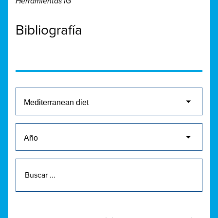
Herramientas IG
Bibliografía