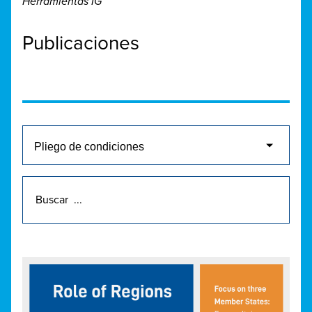
Herramientas IG
Publicaciones