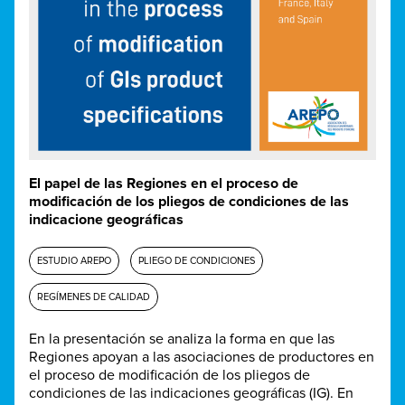
El papel de las Regiones en el proceso de
modificación de los pliegos de condiciones de las
indicacione geográficas
ESTUDIO AREPO
PLIEGO DE CONDICIONES
REGÍMENES DE CALIDAD
En la presentación se analiza la forma en que las
Regiones apoyan a las asociaciones de productores en
el proceso de modificación de los pliegos de
condiciones de las indicaciones geográficas (IG). En