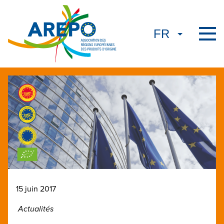
15 juin 2017
Actualités