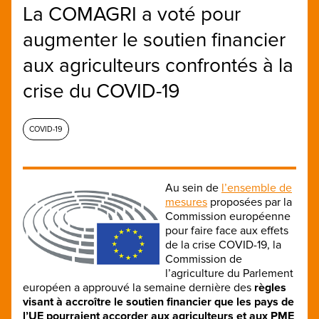
La COMAGRI a voté pour
augmenter le soutien financier
aux agriculteurs confrontés à la
crise du COVID-19
COVID-19
Au sein de
l’ensemble de
mesures
proposées par la
Commission européenne
pour faire face aux effets
de la crise COVID-19, la
Commission de
l’agriculture du Parlement
européen a approuvé la semaine dernière des
règles
visant à accroître le soutien financier que les pays de
l’UE pourraient accorder aux agriculteurs et aux PME