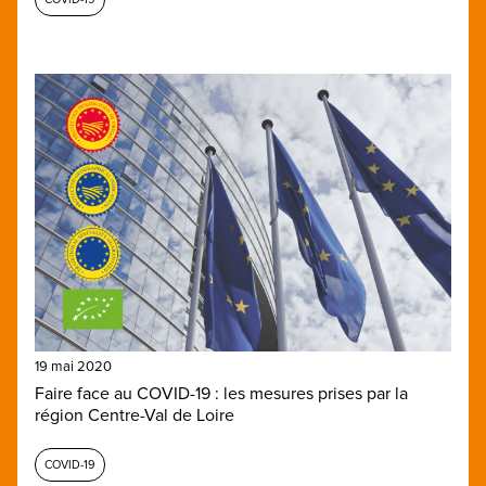
19 mai 2020
Faire face au COVID-19 : les mesures prises par la
région Centre-Val de Loire
COVID-19