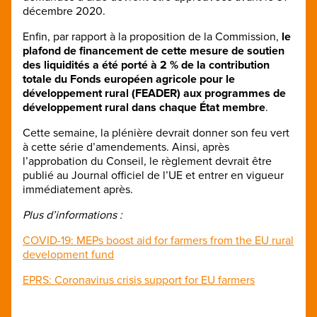
décembre 2020.
Enfin, par rapport à la proposition de la Commission,
le
plafond de financement de cette mesure de soutien
des liquidités a été porté à 2 % de la contribution
totale du Fonds européen agricole pour le
développement rural (FEADER) aux programmes de
développement rural dans chaque État membre
.
Cette semaine, la plénière devrait donner son feu vert
à cette série d’amendements. Ainsi, après
l’approbation du Conseil, le règlement devrait être
publié au Journal officiel de l’UE et entrer en vigueur
immédiatement après.
Plus d’informations :
COVID-19: MEPs boost aid for farmers from the EU rural
development fund
EPRS: Coronavirus crisis support for EU farmers