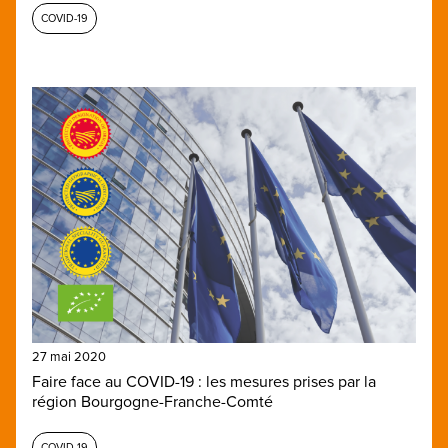
COVID-19
27 mai 2020
Faire face au COVID-19 : les mesures prises par la
région Bourgogne-Franche-Comté
COVID-19