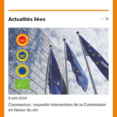
<
>
Actualités liées
8 août 2020
Coronavirus : nouvelle intervention de la Commission
en faveur du vin