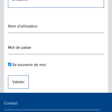
Se souvenir de moi
Contact