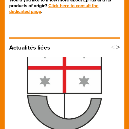
products of origin?
Click here to consult the
dedicated page
.
<
>
Actualités liées