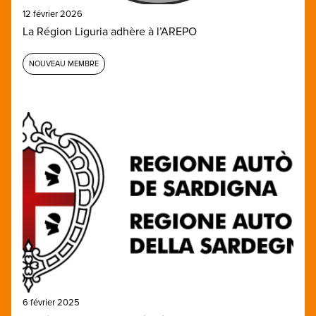
12 février 2026
La Région Liguria adhère à l’AREPO
NOUVEAU MEMBRE
6 février 2025