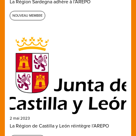
La Région Sardegna adhère à l’AREPO
NOUVEAU MEMBRE
2 mai 2023
La Région de Castilla y León réintègre l’AREPO