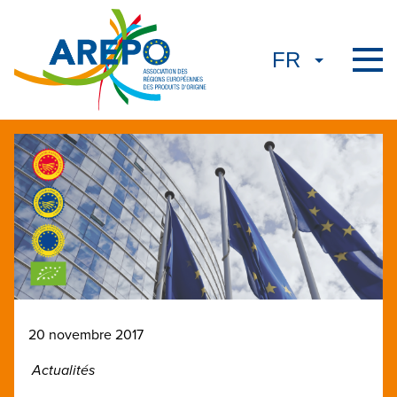
20 novembre 2017
Actualités