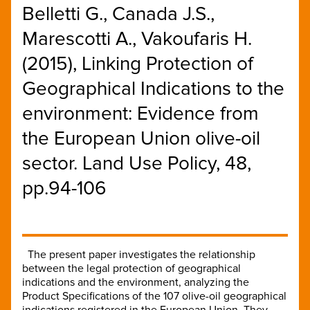
Belletti G., Canada J.S.,
Marescotti A., Vakoufaris H.
(2015), Linking Protection of
Geographical Indications to the
environment: Evidence from
the European Union olive-oil
sector. Land Use Policy, 48,
pp.94-106
The present paper investigates the relationship
between the legal protection of geographical
indications and the environment, analyzing the
Product Specifications of the 107 olive-oil geographical
indications registered in the European Union. They