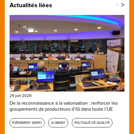
<
>
Actualités liées
29 juin 2026
De la reconnaissance à la valorisation : renforcer les
groupements de producteurs d’IG dans toute l’UE
ÉVÈNEMENT AREPO
GI-SMART
POLITIQUE DE QUALITÉ