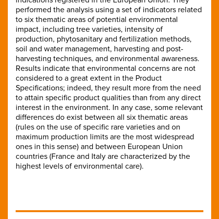
performed the analysis using a set of indicators related
to six thematic areas of potential environmental
impact, including tree varieties, intensity of
production, phytosanitary and fertilization methods,
soil and water management, harvesting and post-
harvesting techniques, and environmental awareness.
Results indicate that environmental concerns are not
considered to a great extent in the Product
Specifications; indeed, they result more from the need
to attain specific product qualities than from any direct
interest in the environment. In any case, some relevant
differences do exist between all six thematic areas
(rules on the use of specific rare varieties and on
maximum production limits are the most widespread
ones in this sense) and between European Union
countries (France and Italy are characterized by the
highest levels of environmental care).