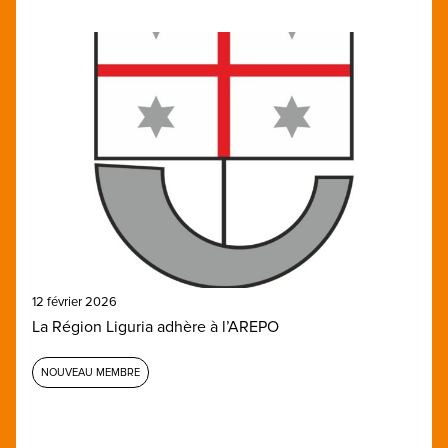
12 février 2026
La Région Liguria adhère à l’AREPO
NOUVEAU MEMBRE