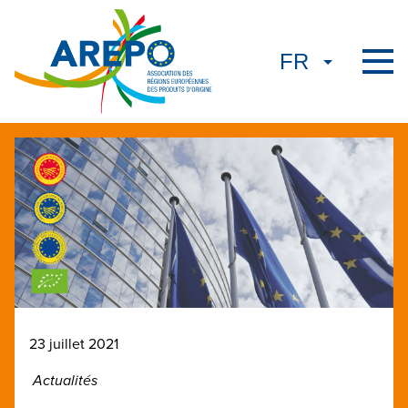
23 juillet 2021
Actualités