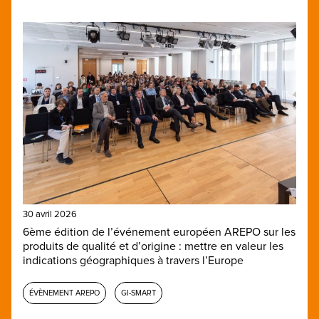
30 avril 2026
6ème édition de l’événement européen AREPO sur les
produits de qualité et d’origine : mettre en valeur les
indications géographiques à travers l’Europe
ÉVÈNEMENT AREPO
GI-SMART