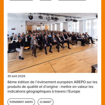
30 avril 2026
6ème édition de l’événement européen AREPO sur les
produits de qualité et d’origine : mettre en valeur les
indications géographiques à travers l’Europe
ÉVÈNEMENT AREPO
GI-SMART