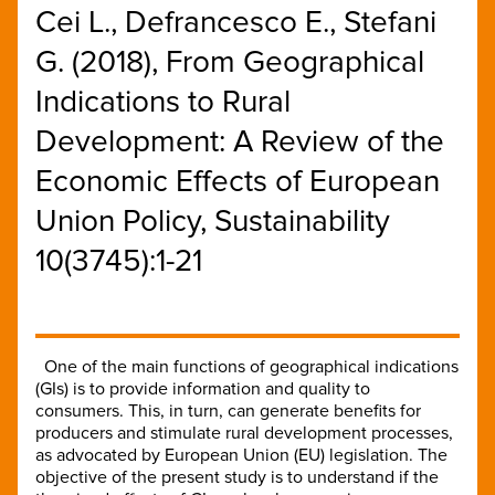
Cei L., Defrancesco E., Stefani
G. (2018), From Geographical
Indications to Rural
Development: A Review of the
Economic Effects of European
Union Policy, Sustainability
10(3745):1-21
One of the main functions of geographical indications
(GIs) is to provide information and quality to
consumers. This, in turn, can generate benefits for
producers and stimulate rural development processes,
as advocated by European Union (EU) legislation. The
objective of the present study is to understand if the