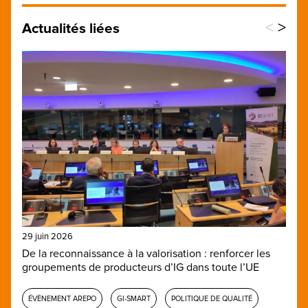
<
>
Actualités liées
29 juin 2026
De la reconnaissance à la valorisation : renforcer les
groupements de producteurs d’IG dans toute l’UE
ÉVÈNEMENT AREPO
GI-SMART
POLITIQUE DE QUALITÉ