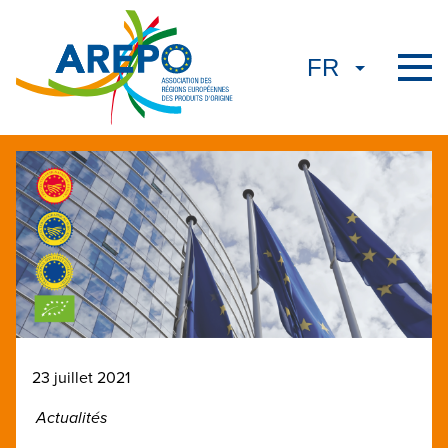
23 juillet 2021
Actualités