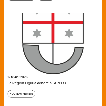
12 février 2026
La Région Liguria adhère à l’AREPO
NOUVEAU MEMBRE