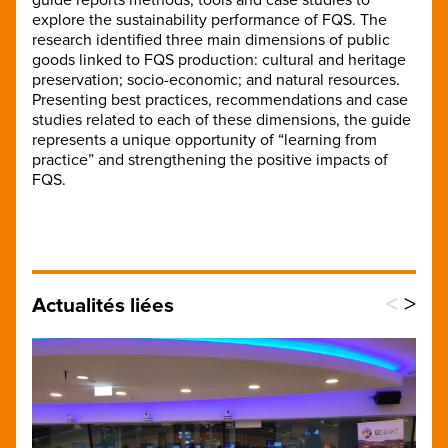
explore the sustainability performance of FQS. The
research identified three main dimensions of public
goods linked to FQS production: cultural and heritage
preservation; socio-economic; and natural resources.
Presenting best practices, recommendations and case
studies related to each of these dimensions, the guide
represents a unique opportunity of “learning from
practice” and strengthening the positive impacts of
FQS.
<
>
Actualités liées