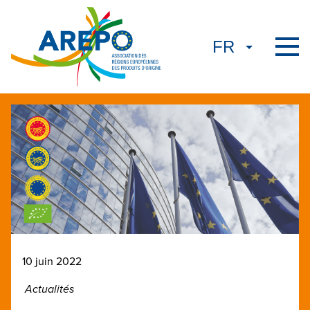
10 juin 2022
Actualités