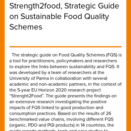
Strength2food, Strategic Guide
on Sustainable Food Quality
Schemes
The strategic guide on Food Quality Schemes (FQS) is
a tool for practitioners, policymakers and researchers
to explore the links between sustainability and FQS. It
was developed by a team of researchers at the
University of Parma in collaboration with several
academic and non-academic partners, in the context of
the 5-year EU Horizon 2020 research project
“Strenght2Food”. The guide presents the findings on
an extensive research investigating the positive
impacts of FQS linked to good production and
consumption practices. Based on the results of 26
benchmarked value chains, involving different FQS
(organic, PDO and PGI products) in 14 countries, the
guide reports methods, tools and case studies to