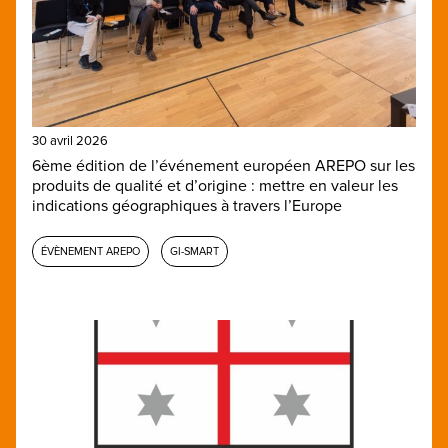
30 avril 2026
6ème édition de l’événement européen AREPO sur les
produits de qualité et d’origine : mettre en valeur les
indications géographiques à travers l’Europe
ÉVÈNEMENT AREPO
GI-SMART