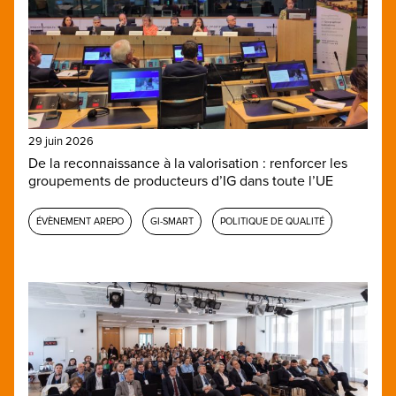
29 juin 2026
De la reconnaissance à la valorisation : renforcer les
groupements de producteurs d’IG dans toute l’UE
ÉVÈNEMENT AREPO
GI-SMART
POLITIQUE DE QUALITÉ