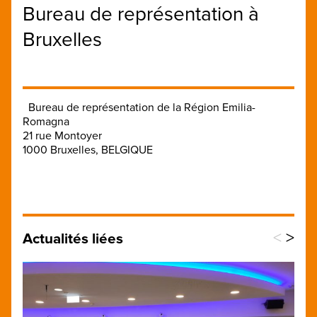
Bureau de représentation à
Bruxelles
Bureau de représentation de la Région Emilia-
Romagna
21 rue Montoyer
1000 Bruxelles, BELGIQUE
<
>
Actualités liées