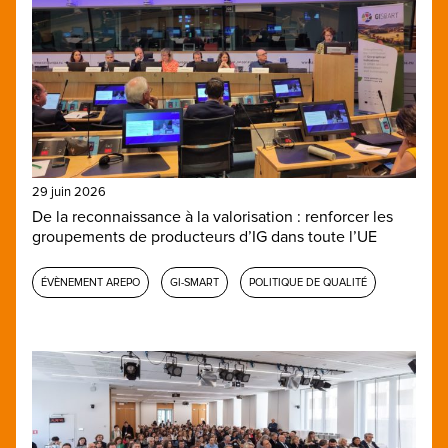
29 juin 2026
De la reconnaissance à la valorisation : renforcer les
groupements de producteurs d’IG dans toute l’UE
ÉVÈNEMENT AREPO
GI-SMART
POLITIQUE DE QUALITÉ