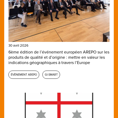
30 avril 2026
6ème édition de l’événement européen AREPO sur les
produits de qualité et d’origine : mettre en valeur les
indications géographiques à travers l’Europe
ÉVÈNEMENT AREPO
GI-SMART