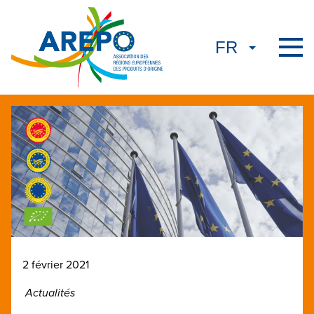
2 février 2021
Actualités