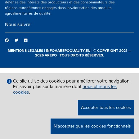
défense des intérêts des producteurs et des consommateurs des
régions européennes engagés dans la valorisation des produits
agroalimentaires de qualité.
Nous suivre
MENTIONS LÉGALES
|
INFO@AREPOQUALITY.EU
| © COPYRIGHT 2021 —
2026 AREPO | TOUS DROITS RÉSERVÉS.
Ce site utilise des cookies pour améliorer votre navigation.
En savoir plus sur la manière dont
nous utilisons les
cookies
.
Accepter tous les cookies
N'accepter que les cookies fonctionnels