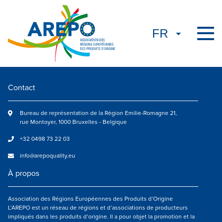
Contact
Bureau de représentation de la Région Emilie-Romagne 21,
rue Montoyer, 1000 Bruxelles - Belgique
+32 0498 73 22 03
info@arepoquality.eu
À propos
Association des Régions Européennes des Produits d’Origine
L’AREPO est un réseau de régions et d’associations de producteurs
impliqués dans les produits d’origine. Il a pour objet la promotion et la